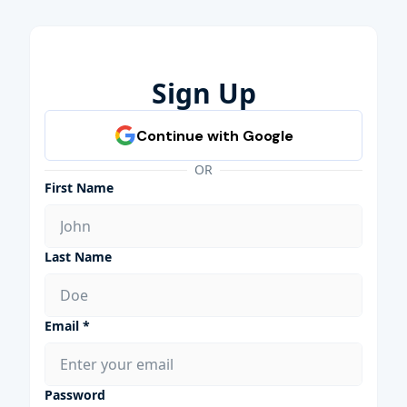
Sign Up
OR
First Name
Last Name
Email *
Password