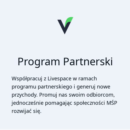
Program Partnerski
Współpracuj z Livespace w ramach
programu partnerskiego i generuj nowe
przychody. Promuj nas swoim odbiorcom,
jednocześnie pomagając społeczności MŚP
rozwijać się.